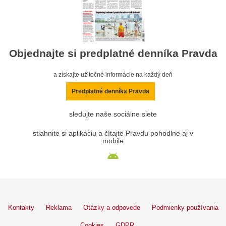
Objednajte si predplatné denníka Pravda
a získajte užitočné informácie na každý deň
Predplatné denníka Pravda
sledujte naše sociálne siete
stiahnite si aplikáciu a čítajte Pravdu pohodlne aj v
mobile
Kontakty
Reklama
Otázky a odpovede
Podmienky používania
Cookies
GDPR